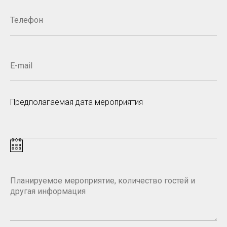
Предполагаемая дата мероприятия