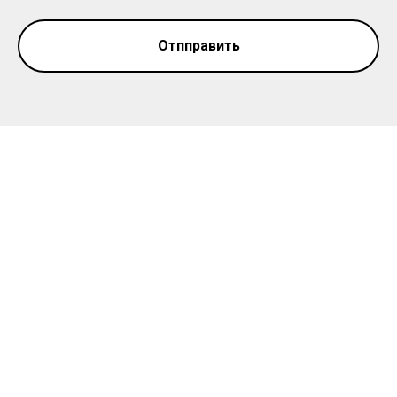
Отпправить