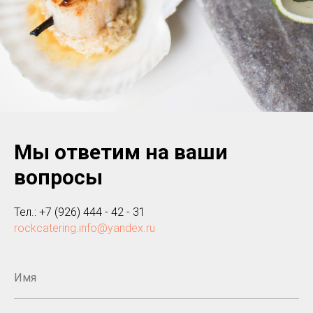
Мы ответим на ваши
вопросы
Тел.: +7 (926) 444 - 42 - 31
rockcatering.info@yandex.ru