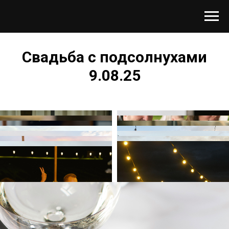
Свадьба с подсолнухами
9.08.25