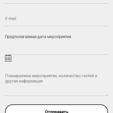
Предполагаемая дата мероприятия
Отпправить