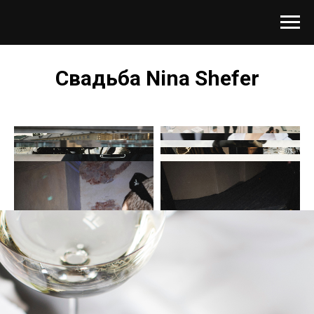
Свадьба Nina Shefer