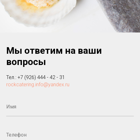
Мы ответим на ваши
вопросы
Тел.: +7 (926) 444 - 42 - 31
rockcatering.info@yandex.ru